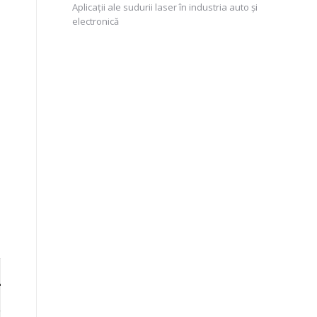
Aplicații ale sudurii laser în industria auto și
electronică