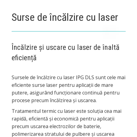
Surse de încălzire cu laser
Încălzire și uscare cu laser de înaltă
eficiență
Sursele de încălzire cu laser IPG DLS sunt cele mai
eficiente surse laser pentru aplicații de mare
putere, asigurând funcționare continuă pentru
procese precum încălzirea și uscarea.
Tratamentul termic cu laser este soluția cea mai
rapidă, eficientă și economică pentru aplicații
precum uscarea electrozilor de baterie,
polimerizarea stratului de pulbere și uscarea