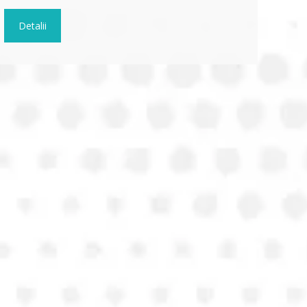
Detalii