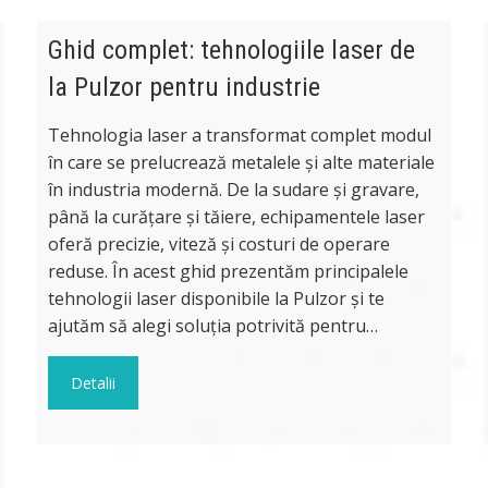
Ghid complet: tehnologiile laser de
la Pulzor pentru industrie
Tehnologia laser a transformat complet modul
în care se prelucrează metalele și alte materiale
în industria modernă. De la sudare și gravare,
până la curățare și tăiere, echipamentele laser
oferă precizie, viteză și costuri de operare
reduse. În acest ghid prezentăm principalele
tehnologii laser disponibile la Pulzor și te
ajutăm să alegi soluția potrivită pentru…
Detalii