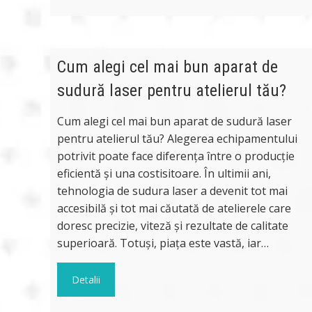
Cum alegi cel mai bun aparat de
sudură laser pentru atelierul tău?
Cum alegi cel mai bun aparat de sudură laser
pentru atelierul tău? Alegerea echipamentului
potrivit poate face diferența între o producție
eficientă și una costisitoare. În ultimii ani,
tehnologia de sudura laser a devenit tot mai
accesibilă și tot mai căutată de atelierele care
doresc precizie, viteză și rezultate de calitate
superioară. Totuși, piața este vastă, iar…
Detalii