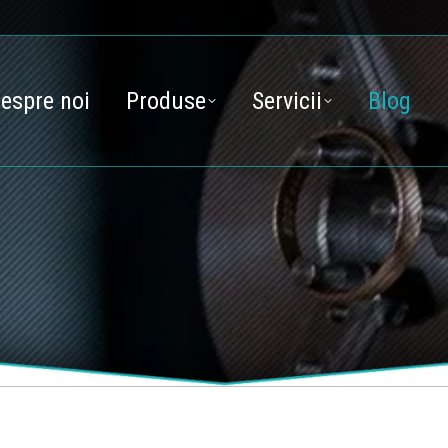
espre noi
Produse
Servicii
Blog