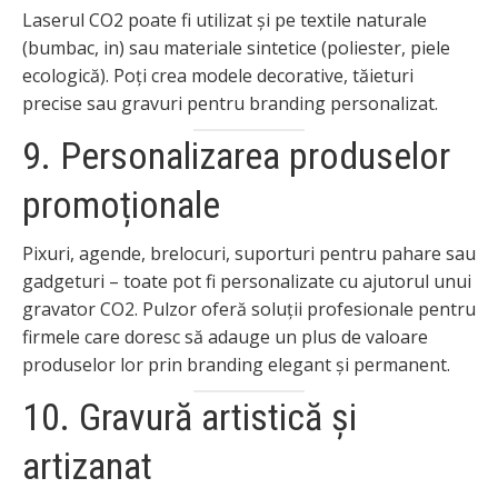
Laserul CO2 poate fi utilizat și pe textile naturale
(bumbac, in) sau materiale sintetice (poliester, piele
ecologică). Poți crea modele decorative, tăieturi
precise sau gravuri pentru branding personalizat.
9. Personalizarea produselor
promoționale
Pixuri, agende, brelocuri, suporturi pentru pahare sau
gadgeturi – toate pot fi personalizate cu ajutorul unui
gravator CO2. Pulzor oferă soluții profesionale pentru
firmele care doresc să adauge un plus de valoare
produselor lor prin branding elegant și permanent.
10. Gravură artistică și
artizanat