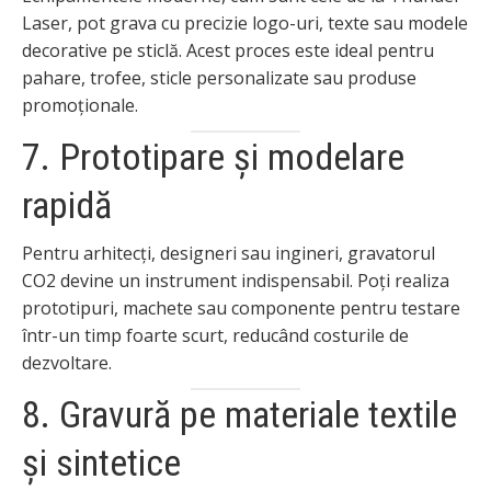
Laser, pot grava cu precizie logo-uri, texte sau modele
decorative pe sticlă. Acest proces este ideal pentru
pahare, trofee, sticle personalizate sau produse
promoționale.
7. Prototipare și modelare
rapidă
Pentru arhitecți, designeri sau ingineri, gravatorul
CO2 devine un instrument indispensabil. Poți realiza
prototipuri, machete sau componente pentru testare
într-un timp foarte scurt, reducând costurile de
dezvoltare.
8. Gravură pe materiale textile
și sintetice