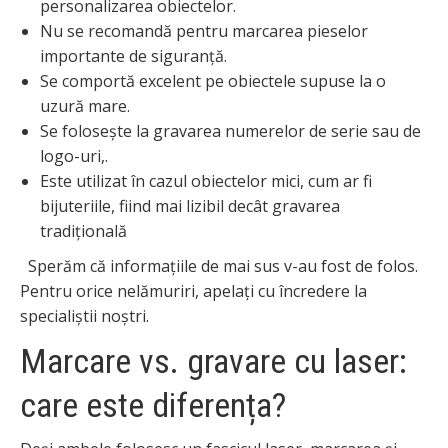
personalizarea obiectelor.
Nu se recomandă pentru marcarea pieselor
importante de siguranță.
Se comportă excelent pe obiectele supuse la o
uzură mare.
Se folosește la gravarea numerelor de serie sau de
logo-uri,.
Este utilizat în cazul obiectelor mici, cum ar fi
bijuteriile, fiind mai lizibil decât gravarea
tradițională
Sperăm că informațiile de mai sus v-au fost de folos.
Pentru orice nelămuriri, apelați cu încredere la
specialiștii noștri.
Marcare vs. gravare cu laser:
care este diferența?