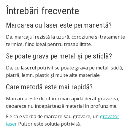
Întrebări frecvente
Marcarea cu laser este permanentă?
Da, marcajul rezistă la uzură, coroziune și tratamente
termice, fiind ideal pentru trasabilitate.
Se poate grava pe metal și pe sticlă?
Da, cu laserul potrivit se poate grava pe metal, sticlă,
piatră, lemn, plastic și multe alte materiale.
Care metodă este mai rapidă?
Marcarea este de obicei mai rapidă decât gravarea,
deoarece nu îndepărtează material în profunzime.
Fie că e vorba de marcare sau gravare, un
gravator
laser
Pulzor este soluția potrivită.