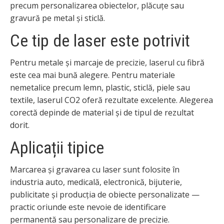
precum personalizarea obiectelor, plăcuțe sau
gravură pe metal și sticlă.
Ce tip de laser este potrivit
Pentru metale și marcaje de precizie, laserul cu fibră
este cea mai bună alegere. Pentru materiale
nemetalice precum lemn, plastic, sticlă, piele sau
textile, laserul CO2 oferă rezultate excelente. Alegerea
corectă depinde de material și de tipul de rezultat
dorit.
Aplicații tipice
Marcarea și gravarea cu laser sunt folosite în
industria auto, medicală, electronică, bijuterie,
publicitate și producția de obiecte personalizate —
practic oriunde este nevoie de identificare
permanentă sau personalizare de precizie.