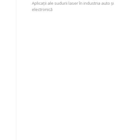
Aplicații ale sudurii laser în industria auto și
electronică